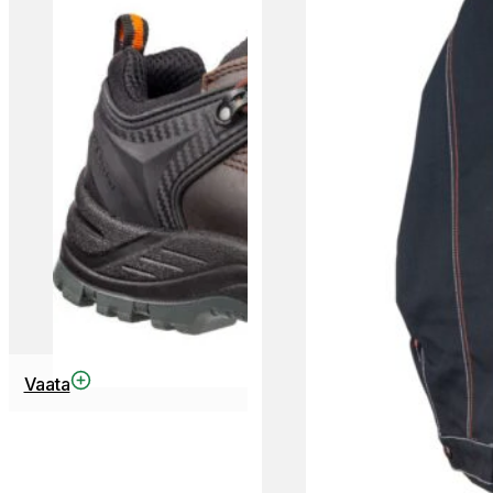
Vaata