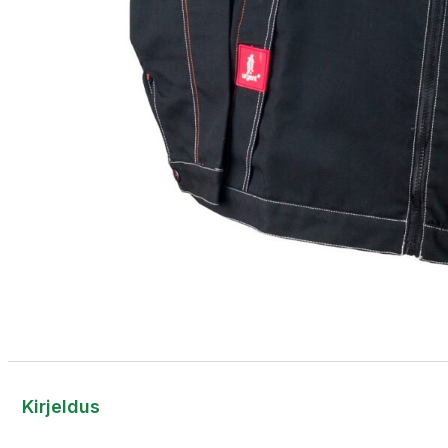
Kirjeldus