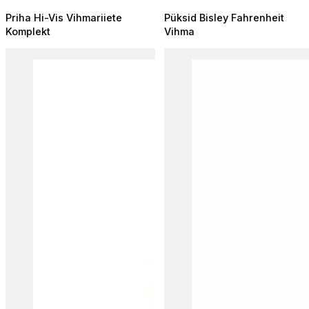
Priha Hi-Vis Vihmariiete
Püksid Bisley Fahrenheit
Komplekt
Vihma