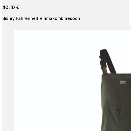
40,10
€
Bisley Fahrenheit Vihmakombinesoon