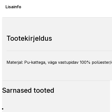
Lisainfo
Tootekirjeldus
Materjal: Pu-kattega, väga vastupidav 100% polüester
Sarnased tooted