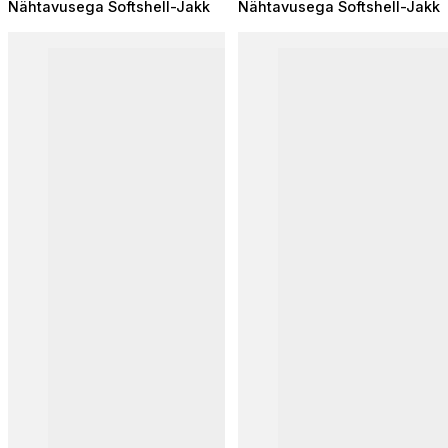
Nähtavusega Softshell-Jakk
Nähtavusega Softshell-Jakk