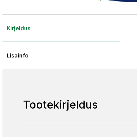
Kirjeldus
Lisainfo
Tootekirjeldus