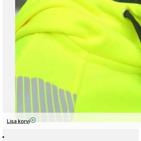
Lisa korvi