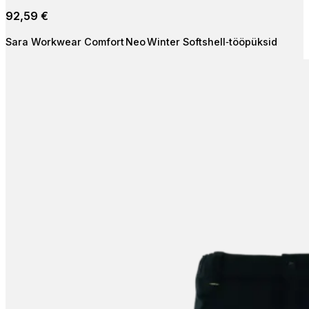
92,59
€
Sara Workwear Comfort Neo Winter Softshell‑tööpüksid