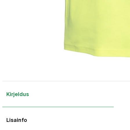
Kirjeldus
Lisainfo