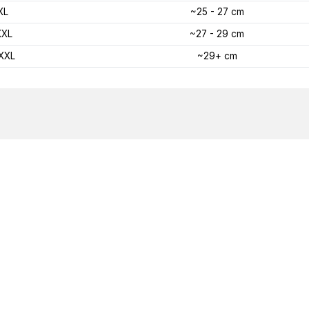
XL
~25 - 27 cm
XXL
~27 - 29 cm
XXL
~29+ cm