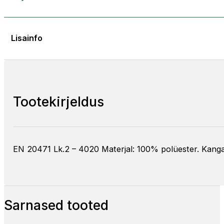
Lisainfo
Tootekirjeldus
EN 20471 Lk.2 – 4020 Materjal: 100% polüester. Kang
Sarnased tooted