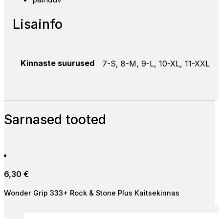
Lisainfo
Kinnaste suurused
7-S, 8-M, 9-L, 10-XL, 11-XXL
Sarnased tooted
6,30
€
Wonder Grip 333+ Rock & Stone Plus Kaitsekinnas