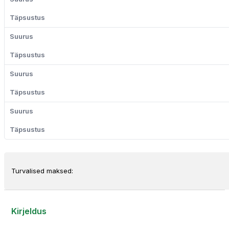
Turvalised maksed:
Kirjeldus