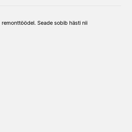
 remonttöödel. Seade sobib hästi nii