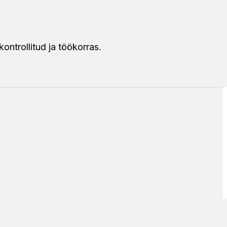
ontrollitud ja töökorras.