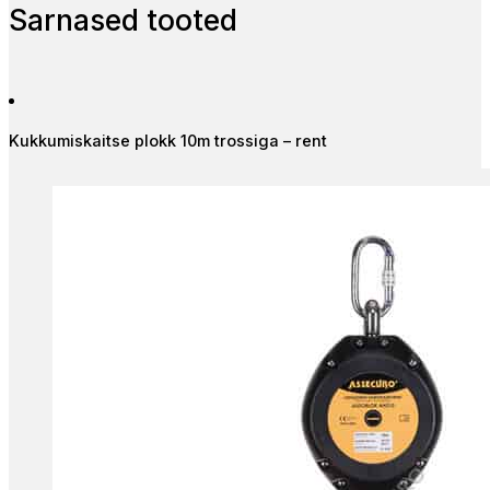
Sarnased tooted
Kukkumiskaitse plokk 10m trossiga – rent