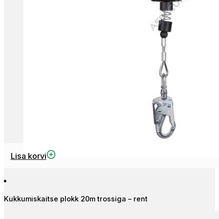
Lisa korvi
Kukkumiskaitse plokk 20m trossiga – rent