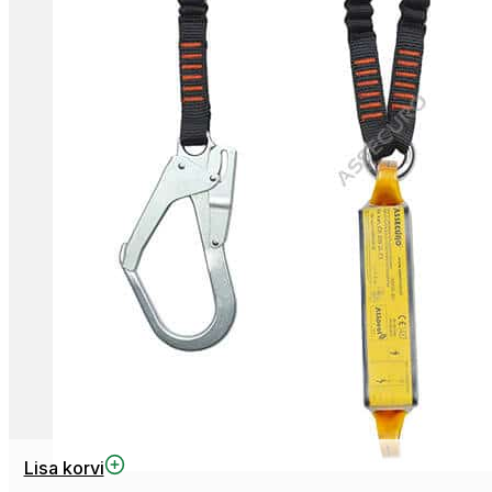
Lisa korvi