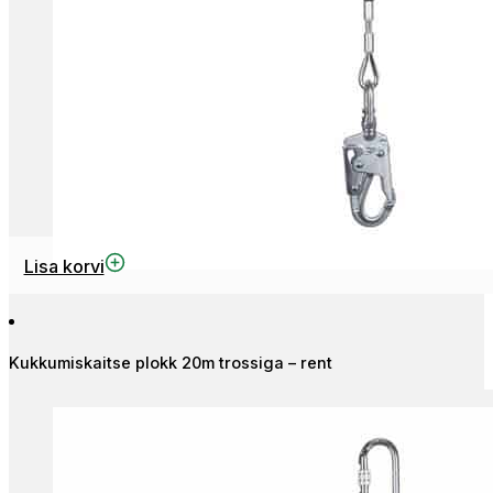
Lisa korvi
Kukkumiskaitse plokk 20m trossiga – rent