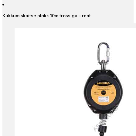
Kukkumiskaitse plokk 10m trossiga – rent