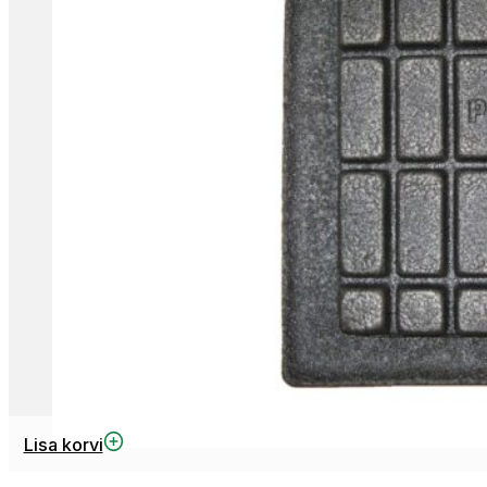
Lisa korvi