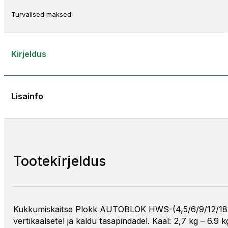
Turvalised maksed:
Kirjeldus
Lisainfo
Tootekirjeldus
Kukkumiskaitse Plokk AUTOBLOK HWS-(4,5/6/9/12/18) ko
vertikaalsetel ja kaldu tasapindadel. Kaal: 2,7 kg – 6.