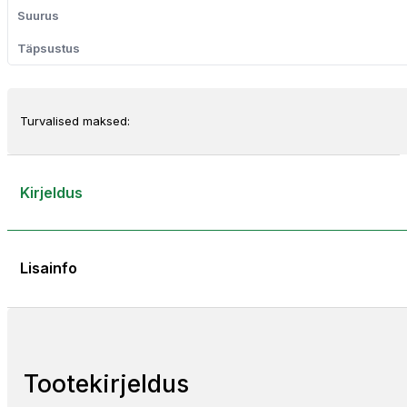
Turvalised maksed:
Kirjeldus
Lisainfo
Tootekirjeldus