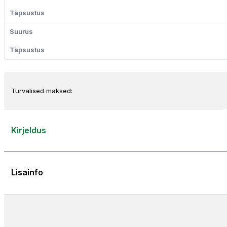
Turvalised maksed:
Kirjeldus
Lisainfo