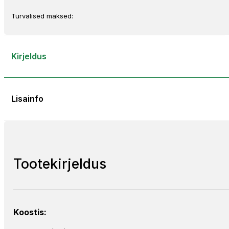
Turvalised maksed:
Kirjeldus
Lisainfo
Tootekirjeldus
Koostis: