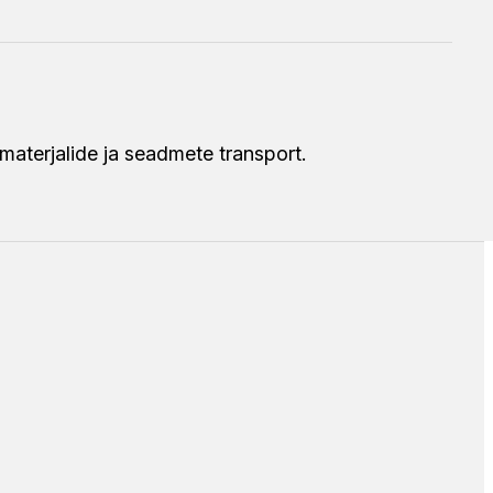
 materjalide ja seadmete transport.