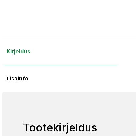
Kirjeldus
Lisainfo
Tootekirjeldus