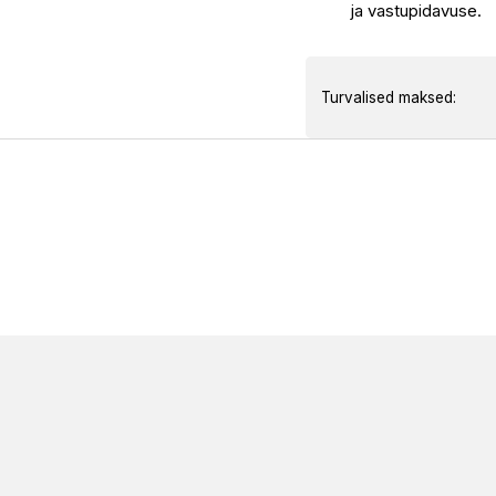
ja vastupidavuse.
Turvalised maksed: