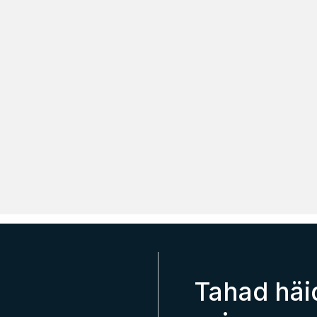
Tahad häi