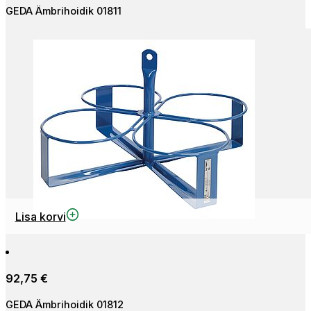
GEDA Ämbrihoidik 01811
Lisa korvi
92,75
€
GEDA Ämbrihoidik 01812