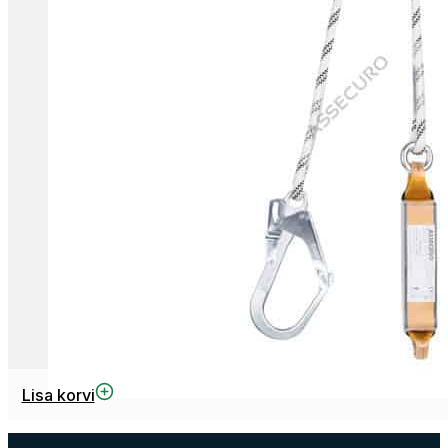
Lisa korvi