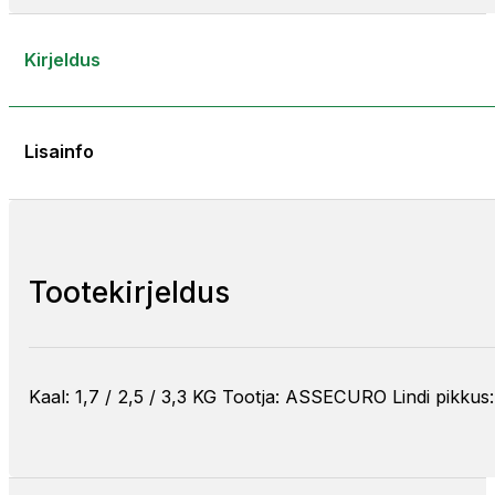
Kirjeldus
Lisainfo
Tootekirjeldus
Kaal: 1,7 / 2,5 / 3,3 KG Tootja: ASSECURO Lindi pikku